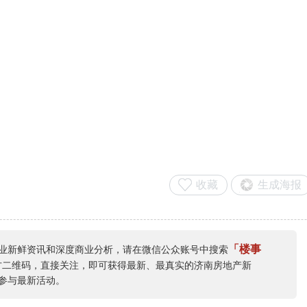
收藏
生成海报
「楼事
业新鲜资讯和深度商业分析，请在微信公众账号中搜索
方二维码，直接关注，即可获得最新、最真实的济南房地产新
参与最新活动。