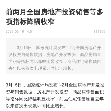
前两月全国房地产投资销售等多
项指标降幅收窄
2023-03-16 14:51
114855
3月15日，国家统计局发布1-2月全国房地产开
发投资与销售数据，房地产开发投资、商品房销售
面积等指标同比降幅明显收窄，商品住宅销售额自
去年以来首次出现累计同比正增长。
3月15日，国家统计局发布1-2月全国房地产开发投
资与销售数据，房地产开发投资、商品房销售面积
等指标同比降幅明显收窄，商品住宅销售额自去年
以来
首次
出现累计同比正增长。