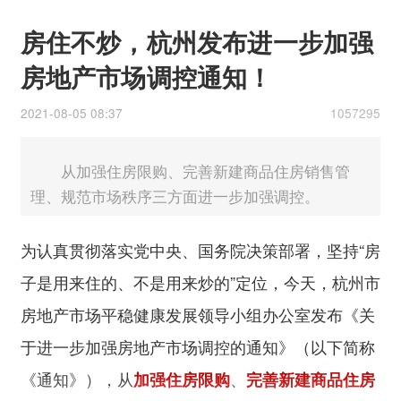
房住不炒，杭州发布进一步加强
房地产市场调控通知！
2021-08-05 08:37
1057295
从加强住房限购、完善新建商品住房销售管
理、规范市场秩序三方面进一步加强调控。
为认真贯彻落实党中央、国务院决策部署，坚持“房
子是用来住的、不是用来炒的”定位，今天，杭州市
房地产市场平稳健康发展领导小组办公室发布《关
于进一步加强房地产市场调控的通知》（以下简称
《通知》），从
、
加强住房限购
完善新建商品住房