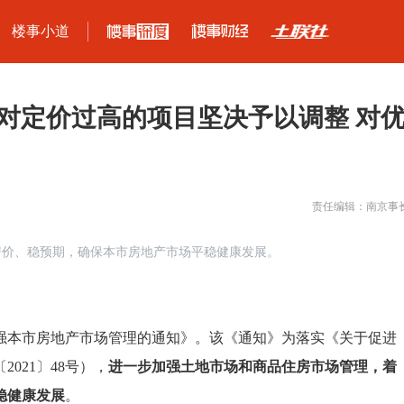
楼事小道
对定价过高的项目坚决予以调整 对
责任编辑：南京事
房价、稳预期，确保本市房地产市场平稳健康发展。
加强本市房地产市场管理的通知》。该《通知》为落实《关于促进
021〕48号），
进一步加强土地市场和商品住房市场管理，着
稳健康发展
。