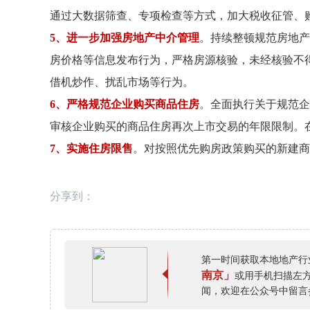
通过大数据筛查、专项检查等方式，加大税收征管、
5、进一步加强房地产中介管理
。持续整顿规范房地产
房价格等信息发布行为，严格房源核验，未经核验不
借机炒作、扰乱市场等行为。
6、严格规范企业购买商品住房
。全面执行关于规范企
审核企业购买的商品住房再次上市交易的年限限制。
7、实施住房限售
。对按照优先购房政策购买的新建商
分享到：
第一时间获取本地地产行
南京」
或用手机扫描左
闻，欢迎在公众号中留言